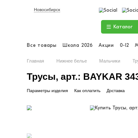
Новосибирск
Каталог
Все товары
Школа 2026
Акции
0-12
Главная
Нижнее белье
Мальчики
Тр
Трусы, арт.: BAYKAR 34
Параметры изделия
Как оплатить
Доставка