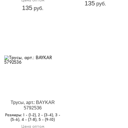
Цена оптом
135
руб.
135
руб.
Трусы, арт.: BAYKAR
5792536
Размеры
: 1 - (1-2), 2 - (3-4), 3 -
(5-6), 4 - (7-8), 5 - (9-10)
Цена оптом