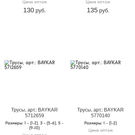
Цена оптом
Цена оптом
130
135
руб.
руб.
Трусы, арт.: BAYKAR
Трусы, арт.: BAYKAR
5712659
5770140
Размеры
: 1 - (1-2), 3 - (5-6), 5 -
Размеры
: 1 - (1-2)
(9-10)
Цена оптом