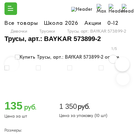
Все товары
Школа 2026
Акции
0-12
Ма
Девочки
Трусики
Трусы, арт.: BAYKAR 573899-2
Трусы, арт.: BAYKAR 573899-2
1/5
135
1 350
руб.
руб.
Цена за упаковку (10 шт)
Цена за шт
Размеры: