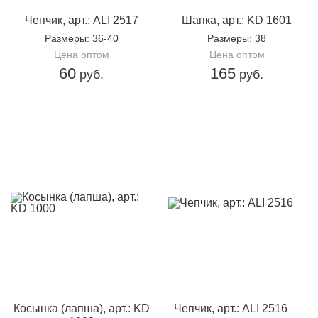
Чепчик, арт.: ALI 2517
Шапка, арт.: KD 1601
Размеры
: 36-40
Размеры
: 38
Цена оптом
Цена оптом
60
165
руб.
руб.
Косынка (лапша), арт.: KD
Чепчик, арт.: ALI 2516