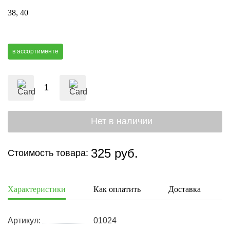
38
40
в ассортименте
325 руб.
Стоимость товара:
Характеристики
Как оплатить
Доставка
Артикул:
01024