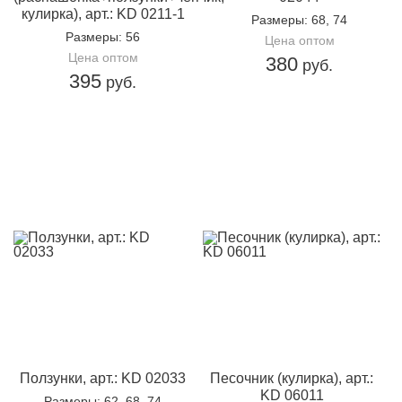
кулирка), арт.: KD 0211-1
Размеры
: 68, 74
Размеры
: 56
Цена оптом
Цена оптом
380
руб.
395
руб.
Ползунки, арт.: KD 02033
Песочник (кулирка), арт.:
KD 06011
Размеры
: 62, 68, 74