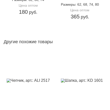
Размеры
: 62, 68, 74, 80
Цена оптом
Цена оптом
180
руб.
365
руб.
Другие похожие товары