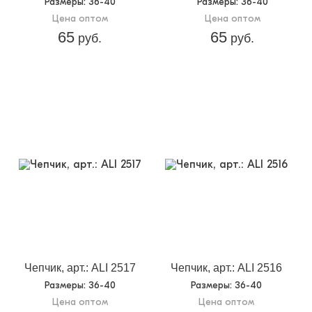
Размеры
: 36-40
Размеры
: 36-40
Цена оптом
Цена оптом
65
65
руб.
руб.
Чепчик, арт.: ALI 2517
Чепчик, арт.: ALI 2516
Размеры
: 36-40
Размеры
: 36-40
Цена оптом
Цена оптом