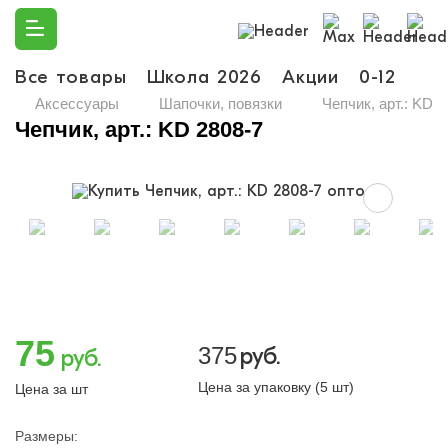
Все товары
Школа 2026
Акции
0-12
Ма
Аксессуары
Шапочки, повязки
Чепчик, арт.: KD 2
Чепчик, арт.: KD 2808-7
75
375
руб.
руб.
Цена за упаковку (5 шт)
Цена за шт
Размеры: