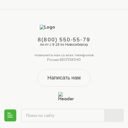
8(800) 550-55-79
пн-пт с 9-18 по Новосибирску
позвоните нам со всех телефонов
России БЕСПЛАТНО
Написать нам