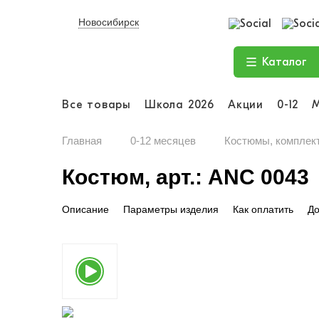
Новосибирск
Каталог
Все товары
Школа 2026
Акции
0-12
Главная
0-12 месяцев
Костюмы, комплек
Костюм, арт.: ANC 0043
Описание
Параметры изделия
Как оплатить
До