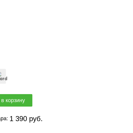
1 390 руб.
ра: