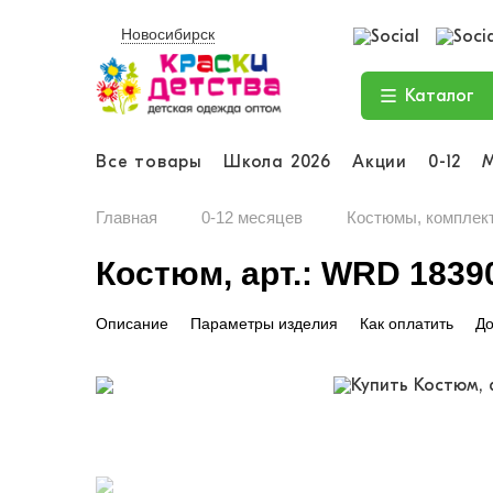
Новосибирск
Каталог
Все товары
Школа 2026
Акции
0-12
Главная
0-12 месяцев
Костюмы, комплек
Костюм, арт.: WRD 1839
Описание
Параметры изделия
Как оплатить
До