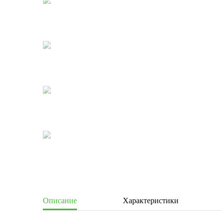
Описание
Характеристики