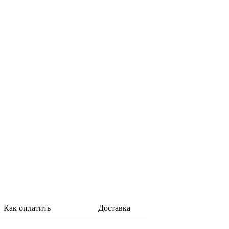
Как оплатить
Доставка