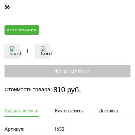
56
в ассортименте
810 руб.
Стоимость товара:
Характеристики
Как оплатить
Доставка
Артикул:
1632