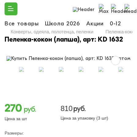
Все товары
Школа 2026
Акции
0-12
Ма
Конверты, одеяла, полотенца, пеленки
Пеленка-кокон 
Пеленка-кокон (лапша), арт: KD 1632
270
810
руб.
руб.
Цена за упаковку (3 шт)
Цена за шт
Размеры: