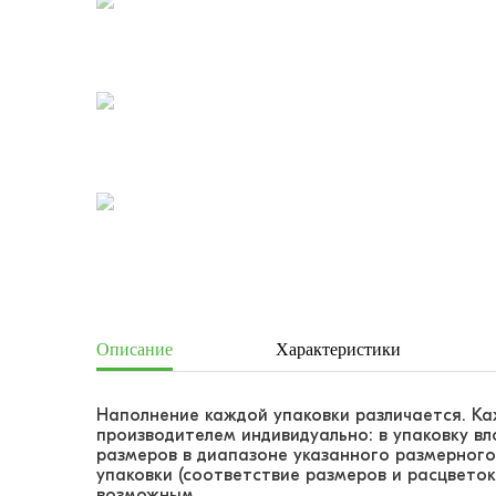
Описание
Характеристики
Наполнение каждой упаковки различается. К
производителем индивидуально: в упаковку в
размеров в диапазоне указанного размерного
упаковки (соответствие размеров и расцветок
возможным.