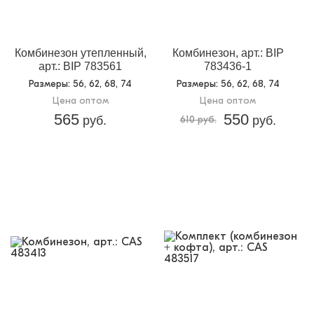
Комбинезон утепленный,
Комбинезон, арт.: BIP
арт.: BIP 783561
783436-1
Размеры
: 56, 62, 68, 74
Размеры
: 56, 62, 68, 74
Цена оптом
Цена оптом
565
550
руб.
610 руб.
руб.