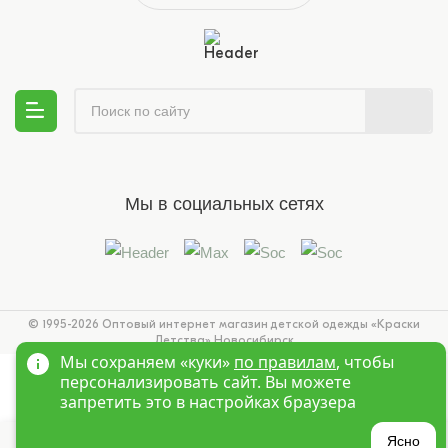
Мы в социальных сетях
© 1995-2026 Оптовый интернет магазин детской одежды «Краски
Детства»
Новосибирск
Мы сохраняем «куки»
по правилам
, чтобы
персонализировать сайт. Вы можете
запретить это в настройках браузера
Ясно