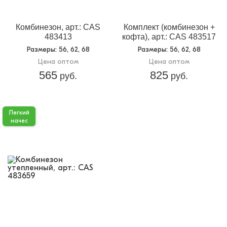
Комбинезон, арт.: CAS
Комплект (комбинезон +
483413
кофта), арт.: CAS 483517
Размеры
: 56, 62, 68
Размеры
: 56, 62, 68
Цена оптом
Цена оптом
565
825
руб.
руб.
Легкий
начес