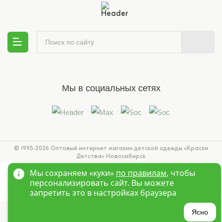
Мы в социальных сетях
© 1995-2026 Оптовый интернет магазин детской одежды «Краски
Детства»
Новосибирск
Мы сохраняем «куки»
по правилам
, чтобы
персонализировать сайт. Вы можете
запретить это в настройках браузера
?
Ясно