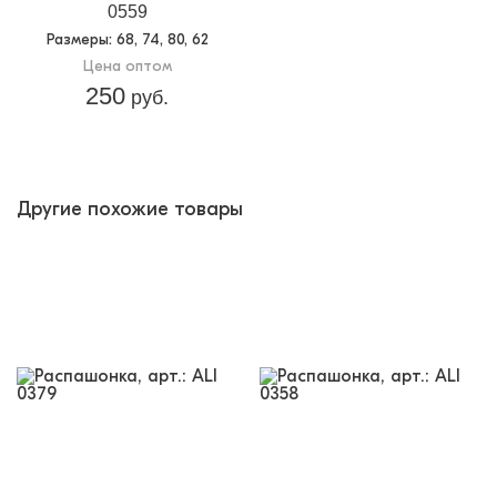
0559
Размеры
: 68, 74, 80, 62
Цена оптом
250
руб.
Другие похожие товары