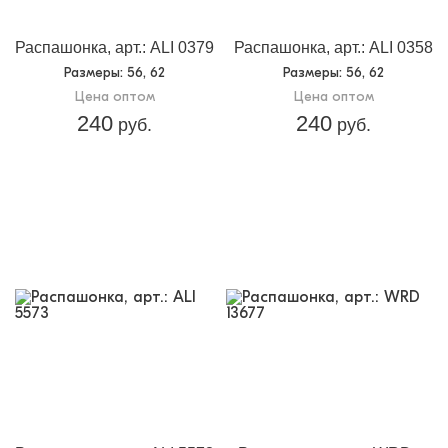
Распашонка, арт.: ALI 0379
Распашонка, арт.: ALI 0358
Размеры
: 56, 62
Размеры
: 56, 62
Цена оптом
Цена оптом
240
240
руб.
руб.