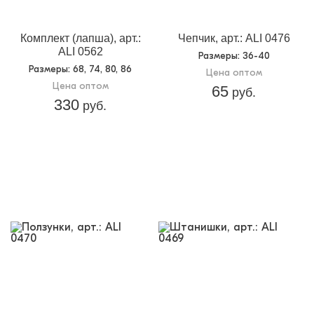
Комплект (лапша), арт.:
Чепчик, арт.: ALI 0476
ALI 0562
Размеры
: 36-40
Размеры
: 68, 74, 80, 86
Цена оптом
Цена оптом
65
руб.
330
руб.