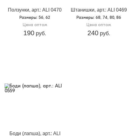
Ползунки, арт.: ALI 0470
Штанишки, арт.: ALI 0469
Размеры
: 56, 62
Размеры
: 68, 74, 80, 86
Цена оптом
Цена оптом
190
240
руб.
руб.
Боди (лапша), арт.: ALI