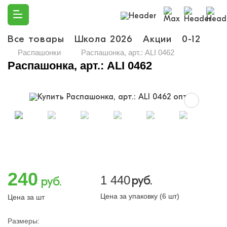
Все товары
Школа 2026
Акции
0-12
Ма
Распашонки
Распашонка, арт.: ALI 0462
Распашонка, арт.: ALI 0462
240
1 440
руб.
руб.
Цена за упаковку (6 шт)
Цена за шт
Размеры: