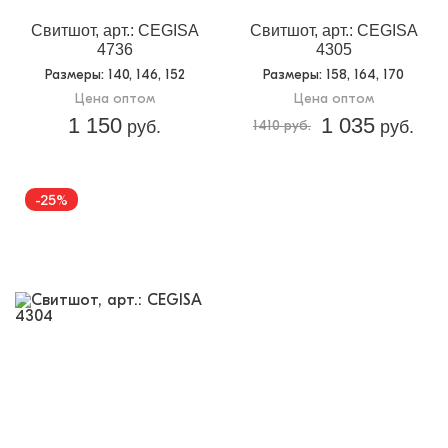
Свитшот, арт.: CEGISA
Свитшот, арт.: CEGISA
4736
4305
Размеры
: 140, 146, 152
Размеры
: 158, 164, 170
Цена оптом
Цена оптом
1 150
1 035
руб.
1410 руб.
руб.
-25%