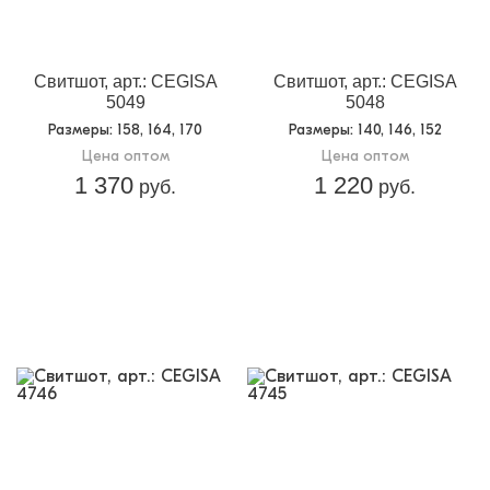
Свитшот, арт.: CEGISA
Свитшот, арт.: CEGISA
5049
5048
Размеры
: 158, 164, 170
Размеры
: 140, 146, 152
Цена оптом
Цена оптом
1 370
1 220
руб.
руб.