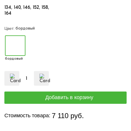
134
140
146
152
158
164
бордовый
Цвет:
бордовый
7 110 руб.
Стоимость товара: