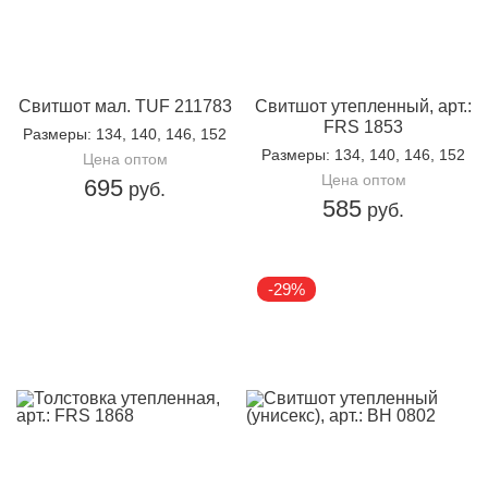
Свитшот мал. TUF 211783
Свитшот утепленный, арт.:
FRS 1853
Размеры
: 134, 140, 146, 152
Размеры
: 134, 140, 146, 152
Цена оптом
Цена оптом
695
руб.
585
руб.
-29%