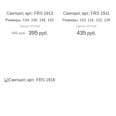
Свитшот, арт.: FRS 1913
Свитшот, арт.: FRS 1911
Размеры
: 134, 140, 146, 152
Размеры
: 110, 116, 122, 128
Цена оптом
Цена оптом
395
435
руб.
руб.
685 руб.