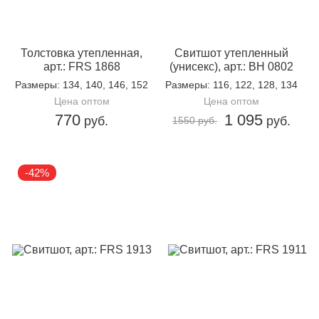
Толстовка утепленная,
Свитшот утепленный
арт.: FRS 1868
(унисекс), арт.: BH 0802
Размеры
: 134, 140, 146, 152
Размеры
: 116, 122, 128, 134
Цена оптом
Цена оптом
770
1 095
руб.
руб.
1550 руб.
-42%