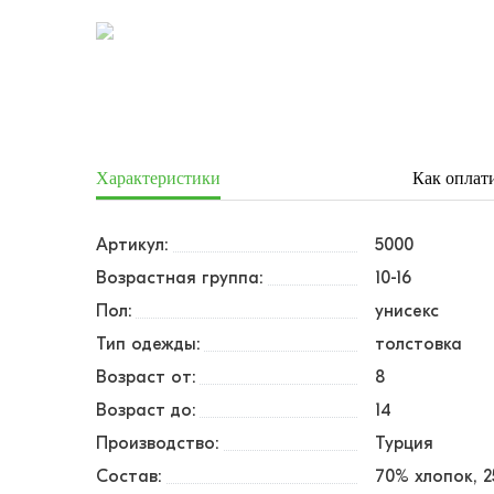
Характеристики
Как оплат
Артикул:
5000
Возрастная группа:
10-16
Пол:
унисекс
Тип одежды:
толстовка
Возраст от:
8
Возраст до:
14
Производство:
Турция
Состав:
70% хлопок, 