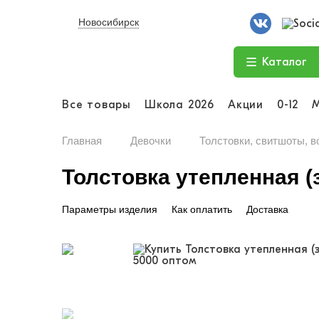
Новосибирск
Каталог
Все товары
Школа 2026
Акции
0-12
Главная
Девочки
Толстовки, свитшоты, в
Толстовка утепленная (зи
Параметры изделия
Как оплатить
Доставка