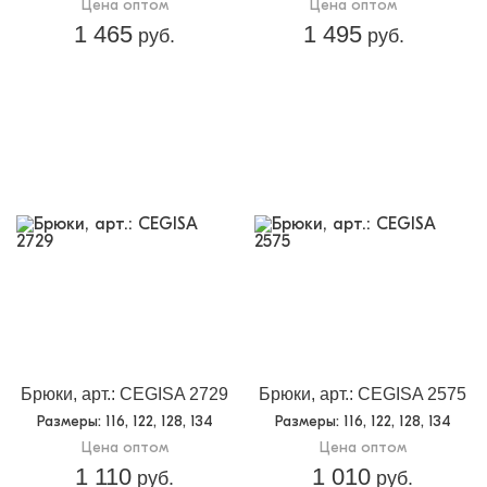
Цена оптом
Цена оптом
1 465
1 495
руб.
руб.
Брюки, арт.: CEGISA 2729
Брюки, арт.: CEGISA 2575
Размеры
: 116, 122, 128, 134
Размеры
: 116, 122, 128, 134
Цена оптом
Цена оптом
1 110
1 010
руб.
руб.