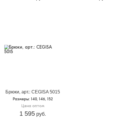
Брюки, арт.: CEGISA 5015
Размеры
: 140, 146, 152
Цена оптом
1 595
руб.