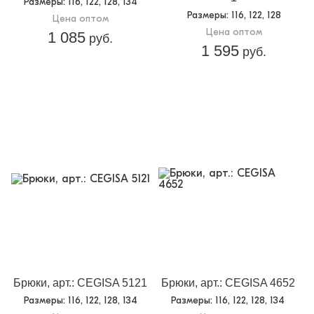
Размеры
: 116, 122, 128, 134
Размеры
: 116, 122, 128
Цена оптом
Цена оптом
1 085
руб.
1 595
руб.
Брюки, арт.: CEGISA 5121
Брюки, арт.: CEGISA 4652
Размеры
: 116, 122, 128, 134
Размеры
: 116, 122, 128, 134