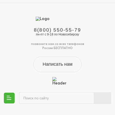
8(800) 550-55-79
пн-пт с 9-18 по Новосибирску
позвоните нам со всех телефонов
России БЕСПЛАТНО
Написать нам