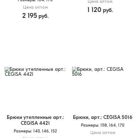
Цена оптом
Цена оптом
1 120
руб.
2 195
руб.
Брюки утепленные арт.:
Брюки, арт.: CEGISA 5016
CEGISA 4421
Размеры
: 158, 164, 170
Размеры
: 140, 146, 152
Цена оптом