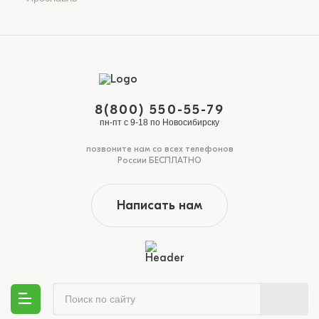
8(800) 550-55-79
пн-пт с 9-18 по Новосибирску
позвоните нам со всех телефонов
России БЕСПЛАТНО
Написать нам