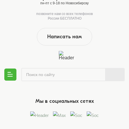
пн-пт с 9-18 по Новосибирску
позвоните нам со всех телефонов
России БЕСПЛАТНО
Написать нам
Мы в социальных сетях