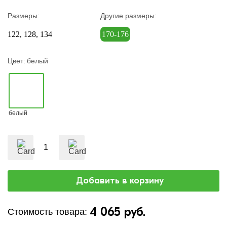
Размеры:
Другие размеры:
122
128
134
170-176
Цвет:
белый
белый
4 065 руб.
Стоимость товара: