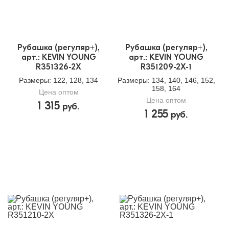
Рубашка (регуляр+),
Рубашка (регуляр+),
арт.: KEVIN YOUNG
арт.: KEVIN YOUNG
R351326-2X
R351209-2X-1
Размеры
: 122, 128, 134
Размеры
: 134, 140, 146, 152,
158, 164
Цена оптом
Цена оптом
1 315
руб.
1 255
руб.