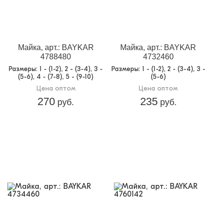
Майка, арт.: BAYKAR
Майка, арт.: BAYKAR
4788480
4732460
Размеры
: 1 - (1-2), 2 - (3-4), 3 -
Размеры
: 1 - (1-2), 2 - (3-4), 3 -
(5-6), 4 - (7-8), 5 - (9-10)
(5-6)
Цена оптом
Цена оптом
270
235
руб.
руб.