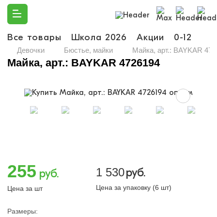
Все товары
Школа 2026
Акции
0-12
Ма
Девочки
Бюстье, майки
Майка, арт.: BAYKAR 472
Майка, арт.: BAYKAR 4726194
255
1 530
руб.
руб.
Цена за упаковку (6 шт)
Цена за шт
Размеры: