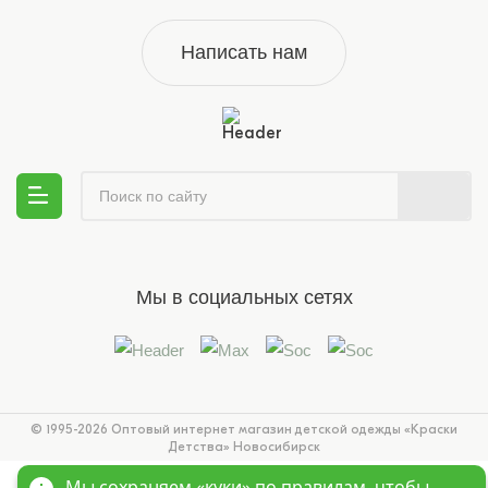
Написать нам
Мы в социальных сетях
© 1995-2026 Оптовый интернет магазин детской одежды «Краски
Детства»
Новосибирск
Мы сохраняем «куки»
по правилам
, чтобы