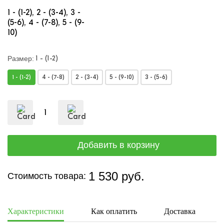
1 - (1-2)
2 - (3-4)
3 -
(5-6)
4 - (7-8)
5 - (9-
10)
1 - (1-2)
Размер:
1 - (1-2)
4 - (7-8)
2 - (3-4)
5 - (9-10)
3 - (5-6)
1 530 руб.
Стоимость товара:
Характеристики
Как оплатить
Доставка