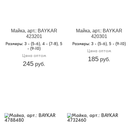
Майка, арт.: BAYKAR
Майка, арт.: BAYKAR
423201
420301
Размеры
: 3 - (5-6), 4 - (7-8), 5
Размеры
: 3 - (5-6), 5 - (9-10)
- (9-10)
Цена оптом
Цена оптом
185
руб.
245
руб.