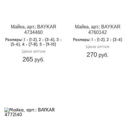
Майка, арт.: BAYKAR
Майка, арт.: BAYKAR
4734460
4760142
Размеры
: 1 - (1-2), 2 - (3-4), 3 -
Размеры
: 1 - (1-2), 2 - (3-4)
(5-6), 4 - (7-8), 5 - (9-10)
Цена оптом
Цена оптом
270
руб.
265
руб.