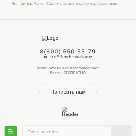
Челябинск
,
Чита
,
Южно-Сахалинск
,
Якутск
,
Ярославль
8(800) 550-55-79
пн-пт с 9-18 по Новосибирску
позвоните нам со всех телефонов
России БЕСПЛАТНО
Написать нам