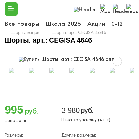
Все товары
Школа 2026
Акции
0-12
Ма
Шорты, капри
Шорты, арт.: CEGISA 4646
Шорты, арт.: CEGISA 4646
995
3 980
руб.
руб.
Цена за упаковку (4 шт)
Цена за шт
Размеры:
Другие размеры: