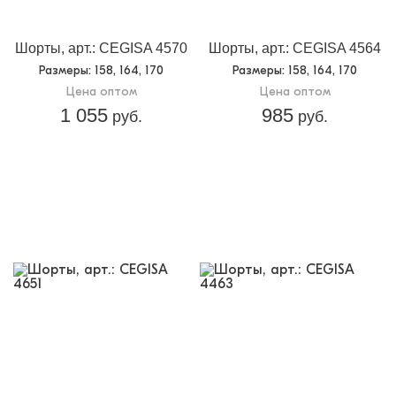
Шорты, арт.: CEGISA 4570
Шорты, арт.: CEGISA 4564
Размеры
: 158, 164, 170
Размеры
: 158, 164, 170
Цена оптом
Цена оптом
1 055
985
руб.
руб.