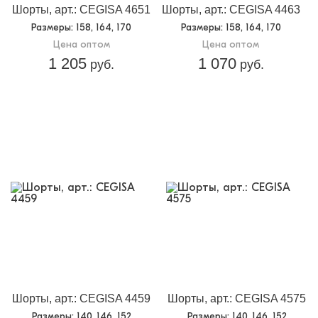
Шорты, арт.: CEGISA 4651
Шорты, арт.: CEGISA 4463
Размеры
: 158, 164, 170
Размеры
: 158, 164, 170
Цена оптом
Цена оптом
1 205
1 070
руб.
руб.
Шорты, арт.: CEGISA 4459
Шорты, арт.: CEGISA 4575
Размеры
: 140, 146, 152
Размеры
: 140, 146, 152