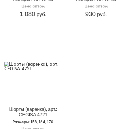
Цена оптом
Цена оптом
1 080
930
руб.
руб.
Шорты (варенка), арт.:
CEGISA 4721
Размеры
: 158, 164, 170
Цена оптом