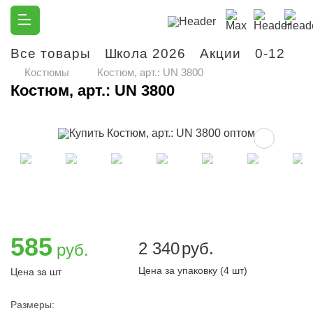
Все товары
Школа 2026
Акции
0-12
М
Костюмы
Костюм, арт.: UN 3800
Костюм, арт.: UN 3800
585
2 340
руб.
руб.
Цена за упаковку (4 шт)
Цена за шт
Размеры: