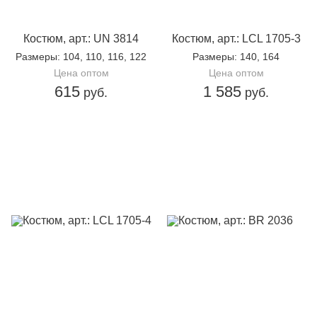
Костюм, арт.: UN 3814
Костюм, арт.: LCL 1705-3
Размеры
: 104, 110, 116, 122
Размеры
: 140, 164
Цена оптом
Цена оптом
615
1 585
руб.
руб.