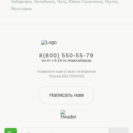
Хабаровск
,
Челябинск
,
Чита
,
Южно-Сахалинск
,
Якутск
,
Ярославль
8(800) 550-55-79
пн-пт с 9-18 по Новосибирску
позвоните нам со всех телефонов
России БЕСПЛАТНО
Написать нам