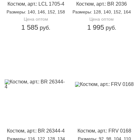
Костюм, арт.: LCL 1705-4
Костюм, арт.: BR 2036
Размеры
: 140, 146, 152, 158
Размеры
: 128, 140, 152, 164
Цена оптом
Цена оптом
1 585
1 995
руб.
руб.
Костюм, арт.: BR 26344-4
Костюм, арт.: FRV 0168
Размеры
: 116, 122, 128, 134
Размеры
: 92, 98, 104, 110