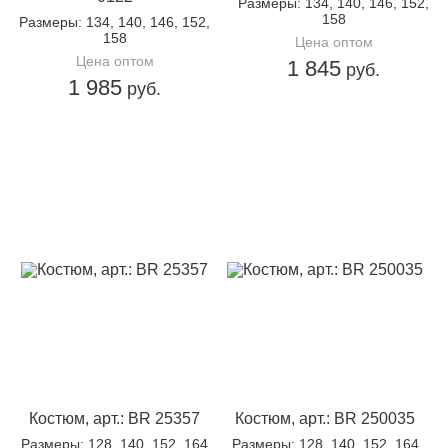
Размеры
: 134, 140, 146, 152,
158
Размеры
: 134, 140, 146, 152,
158
Цена оптом
Цена оптом
1 845
руб.
1 985
руб.
Костюм, арт.: BR 25357
Костюм, арт.: BR 250035
Размеры
: 128, 140, 152, 164
Размеры
: 128, 140, 152, 164