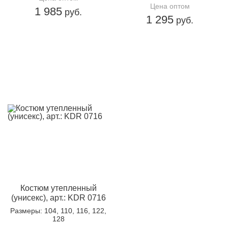
Цена оптом
1 985
руб.
1 295
руб.
Костюм утепленный
(унисекс), арт.: KDR 0716
Размеры
: 104, 110, 116, 122,
128