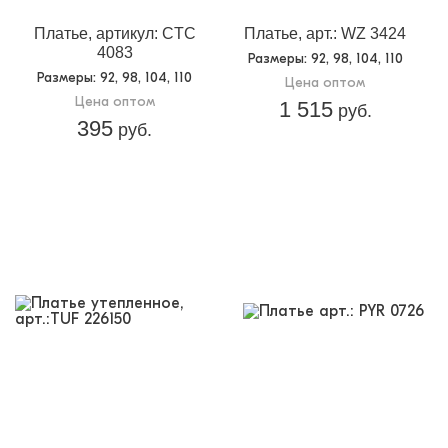
Платье, артикул: CTC
Платье, арт.: WZ 3424
4083
Размеры
: 92, 98, 104, 110
Размеры
: 92, 98, 104, 110
Цена оптом
Цена оптом
1 515
руб.
395
руб.