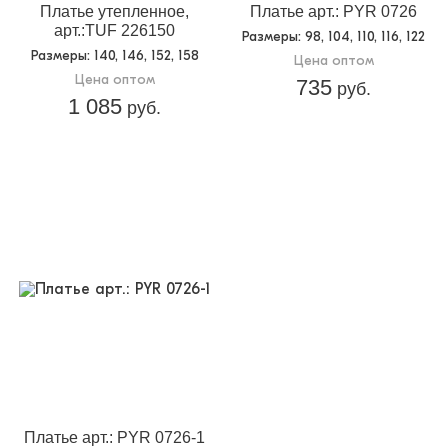
Платье утепленное,
Платье арт.: PYR 0726
арт.:TUF 226150
Размеры
: 98, 104, 110, 116, 122
Размеры
: 140, 146, 152, 158
Цена оптом
Цена оптом
735
руб.
1 085
руб.
Платье арт.: PYR 0726-1