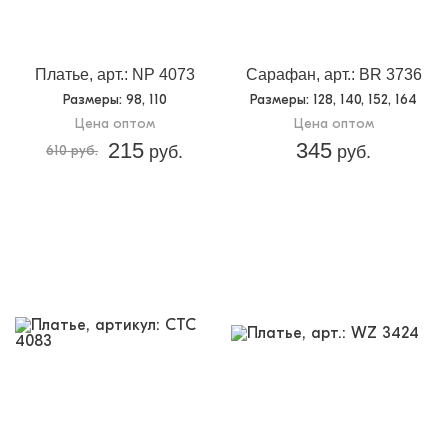
Платье, арт.: NP 4073
Сарафан, арт.: BR 3736
Размеры
: 98, 110
Размеры
: 128, 140, 152, 164
Цена оптом
Цена оптом
215
345
610 руб.
руб.
руб.