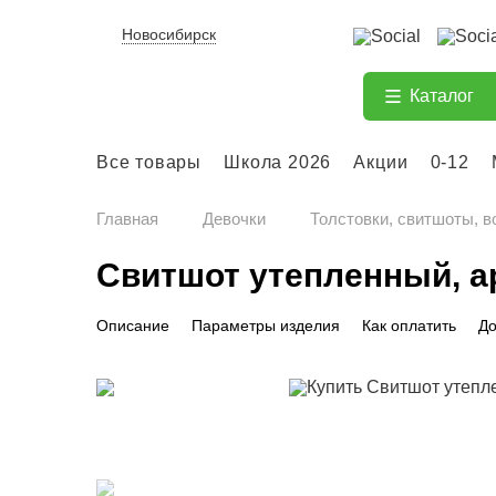
Новосибирск
Каталог
Все товары
Школа 2026
Акции
0-12
Главная
Девочки
Толстовки, свитшоты, в
Свитшот утепленный, а
Описание
Параметры изделия
Как оплатить
До