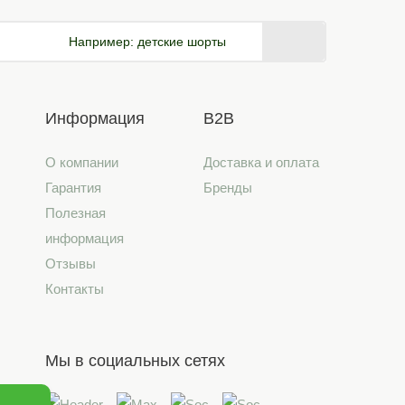
Например:
детские шорты
Информация
B2B
О компании
Доставка и оплата
Гарантия
Бренды
Полезная
информация
Отзывы
Контакты
Мы в социальных сетях