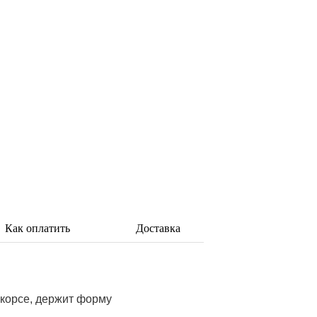
Как оплатить
Доставка
шкорсе, держит форму