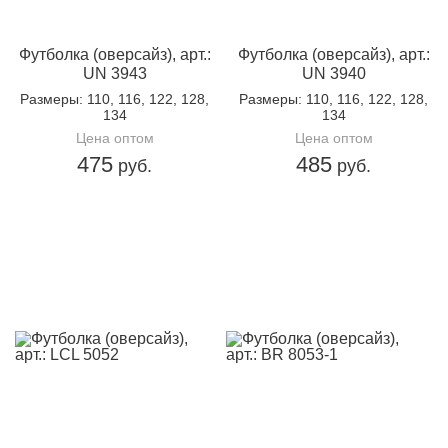
Футболка (оверсайз), арт.:
Футболка (оверсайз), арт.:
UN 3943
UN 3940
Размеры
: 110, 116, 122, 128,
Размеры
: 110, 116, 122, 128,
134
134
Цена оптом
Цена оптом
475
485
руб.
руб.