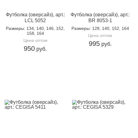
Футболка (оверсайз), арт.:
Футболка (оверсайз), арт.:
LCL 5052
BR 8053-1
Размеры
: 134, 140, 146, 152,
Размеры
: 128, 140, 152, 164
158, 164
Цена оптом
Цена оптом
995
руб.
950
руб.