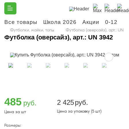
Все товары
Школа 2026
Акции
0-12
М
Футболки, майки, топы
Футболка (оверсайз), арт.: UN 3
Футболка (оверсайз), арт.: UN 3942
485
2 425
руб.
руб.
Цена за упаковку (5 шт)
Цена за шт
Размеры: