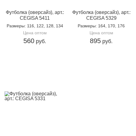
Футболка (оверсайз), арт.:
Футболка (оверсайз), арт.:
CEGISA 5411
CEGISA 5329
Размеры
: 116, 122, 128, 134
Размеры
: 164, 170, 176
Цена оптом
Цена оптом
560
895
руб.
руб.