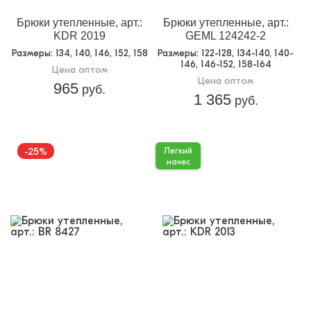
Брюки утепленные, арт.:
Брюки утепленные, арт.:
KDR 2019
GEML 124242-2
Размеры
: 134, 140, 146, 152, 158
Размеры
: 122-128, 134-140, 140-
146, 146-152, 158-164
Цена оптом
Цена оптом
965
руб.
1 365
руб.
-25%
Легкий
начес