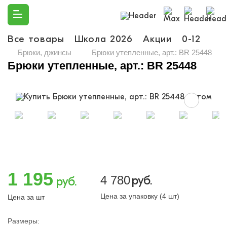
Все товары
Школа 2026
Акции
0-12
Ма
Брюки, джинсы
Брюки утепленные, арт.: BR 25448
Брюки утепленные, арт.: BR 25448
1 195
4 780
руб.
руб.
Цена за упаковку (4 шт)
Цена за шт
Размеры: