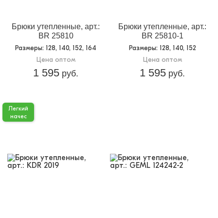
Брюки утепленные, арт.:
Брюки утепленные, арт.:
BR 25810
BR 25810-1
Размеры
: 128, 140, 152, 164
Размеры
: 128, 140, 152
Цена оптом
Цена оптом
1 595
1 595
руб.
руб.
Легкий
начес