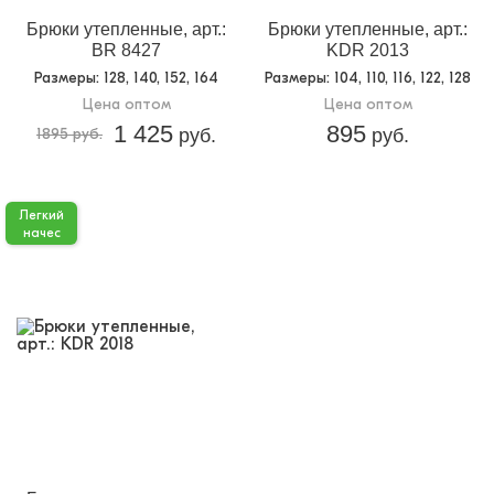
Брюки утепленные, арт.:
Брюки утепленные, арт.:
BR 8427
KDR 2013
Размеры
: 128, 140, 152, 164
Размеры
: 104, 110, 116, 122, 128
Цена оптом
Цена оптом
1 425
895
1895 руб.
руб.
руб.
Легкий
начес