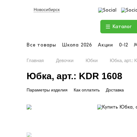
Новосибирск
Каталог
Все товары
Школа 2026
Акции
0-12
Главная
Девочки
Юбки
Юбка, арт.: 
Юбка, арт.: KDR 1608
Параметры изделия
Как оплатить
Доставка