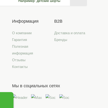
Например:
детские шорты
Информация
B2B
О компании
Доставка и оплата
Гарантия
Бренды
Полезная
информация
Отзывы
Контакты
Мы в социальных сетях