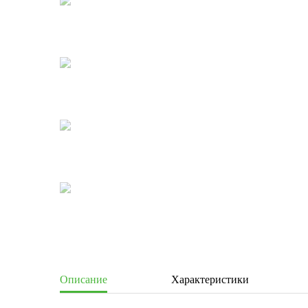
Описание
Характеристики