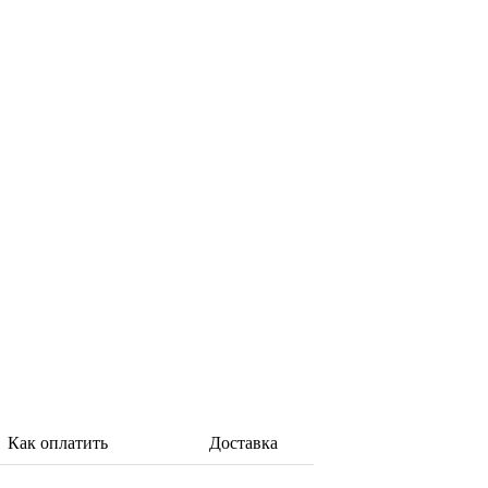
Как оплатить
Доставка