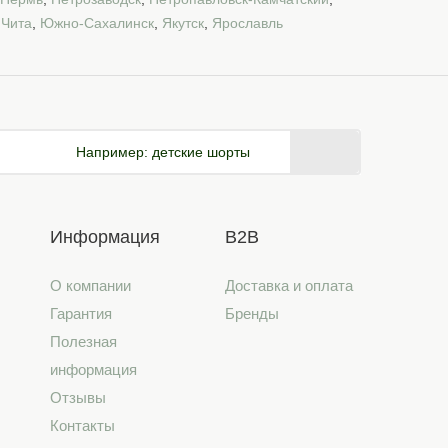
,
Чита
,
Южно-Сахалинск
,
Якутск
,
Ярославль
Например:
детские шорты
Информация
B2B
О компании
Доставка и оплата
Гарантия
Бренды
Полезная
информация
Отзывы
Контакты