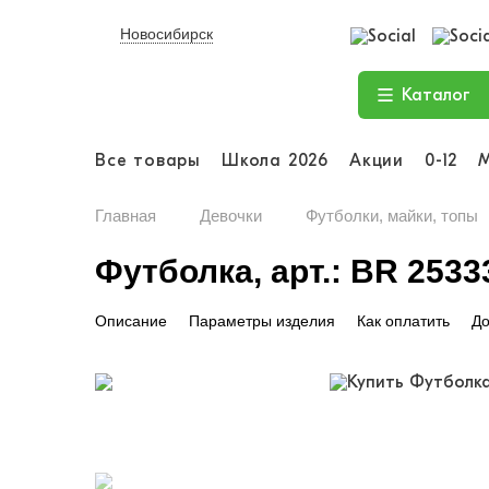
Новосибирск
Каталог
Все товары
Школа 2026
Акции
0-12
Главная
Девочки
Футболки, майки, топы
Футболка, арт.: BR 2533
Описание
Параметры изделия
Как оплатить
До