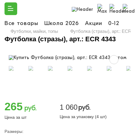
Все товары
Школа 2026
Акции
0-12
Ма
Футболки, майки, топы
Футболка (стразы), арт.: ECR 
Футболка (стразы), арт.: ECR 4343
265
1 060
руб.
руб.
Цена за упаковку (4 шт)
Цена за шт
Размеры: