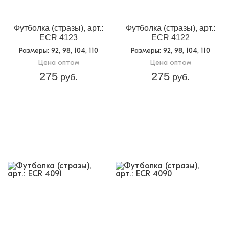
Футболка (стразы), арт.:
Футболка (стразы), арт.:
ECR 4123
ECR 4122
Размеры
: 92, 98, 104, 110
Размеры
: 92, 98, 104, 110
Цена оптом
Цена оптом
275
275
руб.
руб.