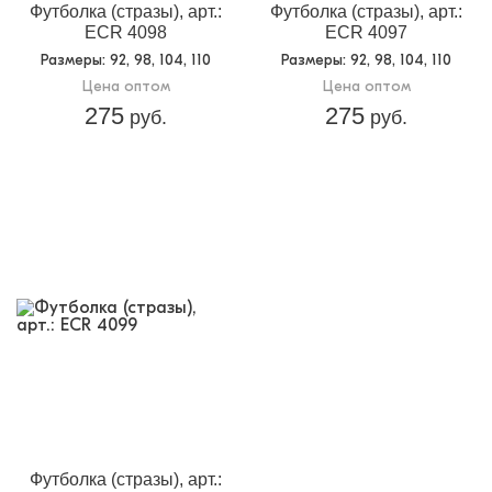
Футболка (стразы), арт.:
Футболка (стразы), арт.:
ECR 4098
ECR 4097
Размеры
: 92, 98, 104, 110
Размеры
: 92, 98, 104, 110
Цена оптом
Цена оптом
275
275
руб.
руб.
Футболка (стразы), арт.: