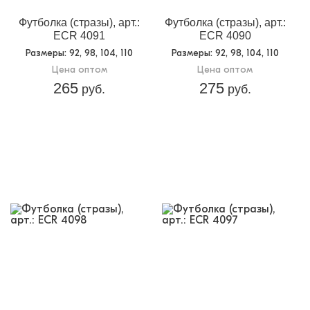
Футболка (стразы), арт.:
Футболка (стразы), арт.:
ECR 4091
ECR 4090
Размеры
: 92, 98, 104, 110
Размеры
: 92, 98, 104, 110
Цена оптом
Цена оптом
265
275
руб.
руб.