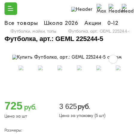
Все товары
Школа 2026
Акции
0-12
Ма
Футболки, майки, топы
Футболка, арт.: GEML 225244-5
Футболка, арт.: GEML 225244-5
725
3 625
руб.
руб.
Цена за упаковку (5 шт)
Цена за шт
Размеры: