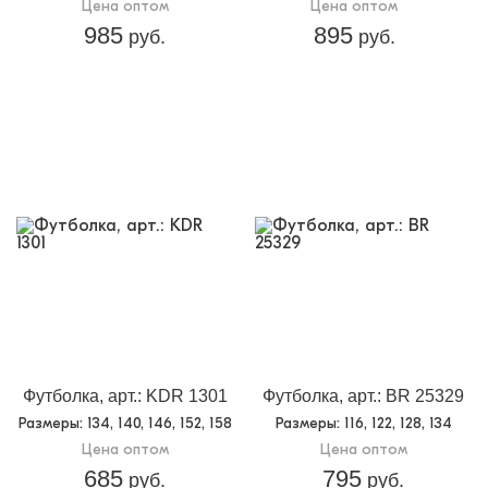
Цена оптом
Цена оптом
985
895
руб.
руб.
Футболка, арт.: KDR 1301
Футболка, арт.: BR 25329
Размеры
: 134, 140, 146, 152, 158
Размеры
: 116, 122, 128, 134
Цена оптом
Цена оптом
685
795
руб.
руб.