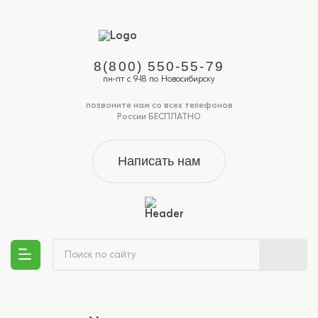
8(800) 550-55-79
пн-пт с 9-18 по Новосибирску
позвоните нам со всех телефонов
России БЕСПЛАТНО
Написать нам