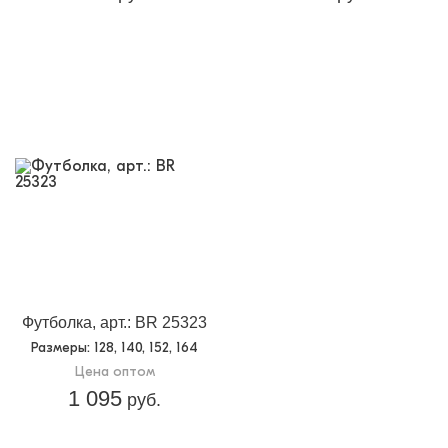
Футболка, арт.: BR 25323
Размеры
: 128, 140, 152, 164
Цена оптом
1 095
руб.