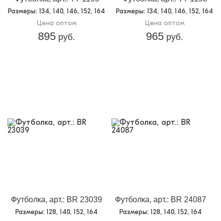
Размеры
: 134, 140, 146, 152, 164
Размеры
: 134, 140, 146, 152, 164
Цена оптом
Цена оптом
895
965
руб.
руб.
Футболка, арт.: BR 23039
Футболка, арт.: BR 24087
Размеры
: 128, 140, 152, 164
Размеры
: 128, 140, 152, 164