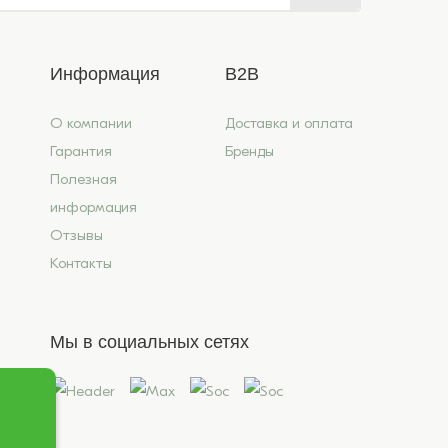
Информация
B2B
О компании
Доставка и оплата
Гарантия
Бренды
Полезная
информация
Отзывы
Контакты
Мы в социальных сетях