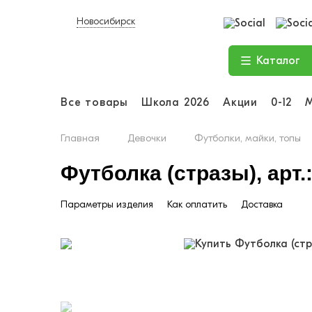
Новосибирск
Каталог
Все товары
Школа 2026
Акции
0-12
Главная
Девочки
Футболки, майки, топы
Футболка (стразы), арт.
Параметры изделия
Как оплатить
Доставка