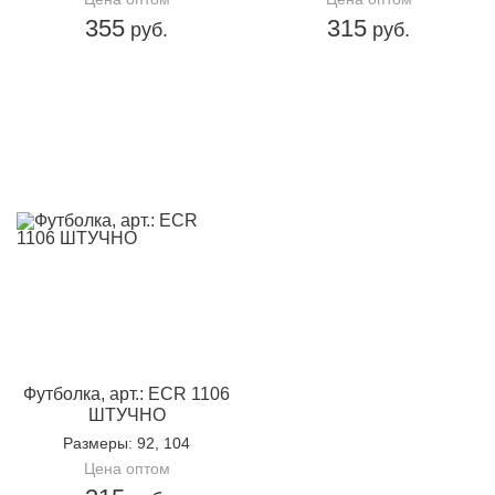
355
315
руб.
руб.
Футболка, арт.: ECR 1106
ШТУЧНО
Размеры
: 92, 104
Цена оптом