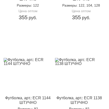
Размеры
: 122
Размеры
: 122, 104, 128
Цена оптом
Цена оптом
355
355
руб.
руб.
Футболка, арт.: ECR 1144
Футболка, арт.: ECR 1138
ШТУЧНО
ШТУЧНО
Размеры
: 92
Размеры
: 92