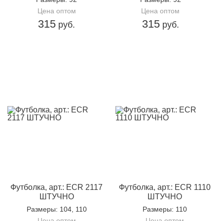
Цена оптом
Цена оптом
315
315
руб.
руб.
Футболка, арт.: ECR 2117
Футболка, арт.: ECR 1110
ШТУЧНО
ШТУЧНО
Размеры
: 104, 110
Размеры
: 110
Цена оптом
Цена оптом