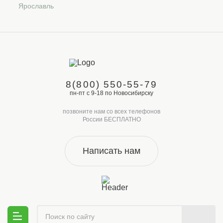
Ярославль
8(800) 550-55-79
пн-пт с 9-18 по Новосибирску
позвоните нам со всех телефонов
России БЕСПЛАТНО
Написать нам