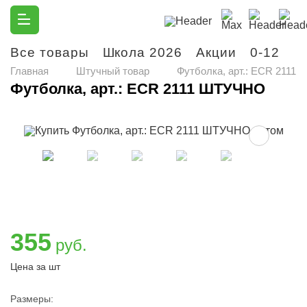
Все товары
Школа 2026
Акции
0-12
М
Главная
Штучный товар
Футболка, арт.: ECR 2111
Футболка, арт.: ECR 2111 ШТУЧНО
355
руб.
Цена за шт
Размеры: