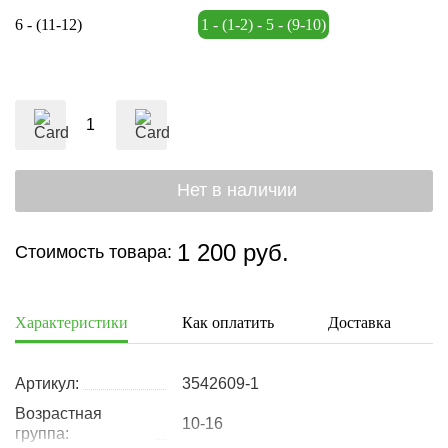
6 - (11-12)
1 - (1-2) - 5 - (9-10)
1 200 руб.
Стоимость товара:
Характеристики
Как оплатить
Доставка
Артикул:
3542609-1
Возрастная
10-16
группа: