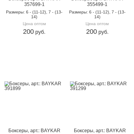
357699-1
355499-1
Размеры
: 6 - (11-12), 7 - (13-
Размеры
: 6 - (11-12), 7 - (13-
14)
14)
Цена оптом
Цена оптом
200
200
руб.
руб.
Боксеры, арт.: BAYKAR
Боксеры, арт.: BAYKAR