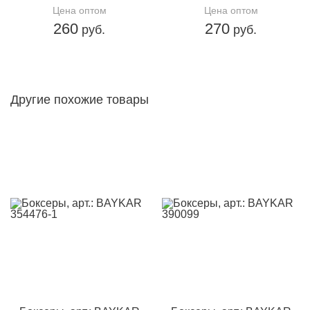
Цена оптом
Цена оптом
260
270
руб.
руб.
Другие похожие товары