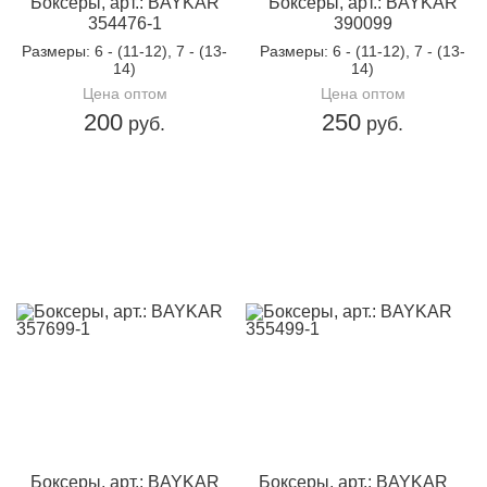
Боксеры, арт.: BAYKAR
Боксеры, арт.: BAYKAR
354476-1
390099
Размеры
: 6 - (11-12), 7 - (13-
Размеры
: 6 - (11-12), 7 - (13-
14)
14)
Цена оптом
Цена оптом
200
250
руб.
руб.
Боксеры, арт.: BAYKAR
Боксеры, арт.: BAYKAR