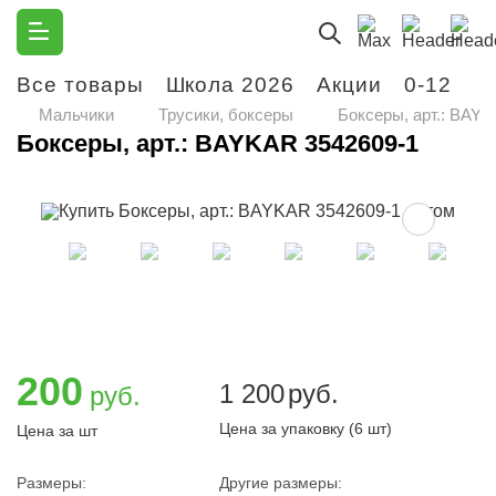
Все товары
Школа 2026
Акции
0-12
М
Мальчики
Трусики, боксеры
Боксеры, арт.: BAY
Боксеры, арт.: BAYKAR 3542609-1
200
1 200
руб.
руб.
Цена за упаковку (6 шт)
Цена за шт
Размеры:
Другие размеры: