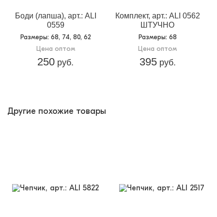
Боди (лапша), арт.: ALI
Комплект, арт.: ALI 0562
0559
ШТУЧНО
Размеры
: 68, 74, 80, 62
Размеры
: 68
Цена оптом
Цена оптом
250
395
руб.
руб.
Другие похожие товары