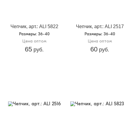
Чепчик, арт.: ALI 5822
Чепчик, арт.: ALI 2517
Размеры
: 36-40
Размеры
: 36-40
Цена оптом
Цена оптом
65
60
руб.
руб.