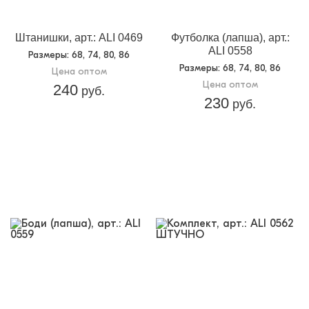
Штанишки, арт.: ALI 0469
Футболка (лапша), арт.:
ALI 0558
Размеры
: 68, 74, 80, 86
Размеры
: 68, 74, 80, 86
Цена оптом
Цена оптом
240
руб.
230
руб.