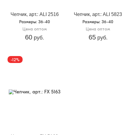
Чепчик, арт.: ALI 2516
Чепчик, арт.: ALI 5823
Размеры
: 36-40
Размеры
: 36-40
Цена оптом
Цена оптом
60
65
руб.
руб.
-12%