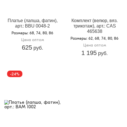
Платье (лапша, фатин),
Комплект (велюр, вяз.
арт.: BBU 0048-2
трикотаж), арт.: CAS
465638
Размеры
: 68, 74, 80, 86
Размеры
: 62, 68, 74, 80, 86
Цена оптом
Цена оптом
625
руб.
1 195
руб.
-24%