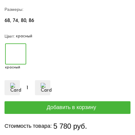
Размеры:
68
74
80
86
красный
Цвет:
красный
5 780 руб.
Стоимость товара: