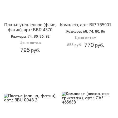
Платье утепленное (флис,
Комплект, арт.: BIP 765901
фатин), арт.: BBR 4370
Размеры
: 68, 74, 80, 86
Размеры
: 74, 80, 86, 92
Цена оптом
Цена оптом
770
855 руб.
руб.
795
руб.