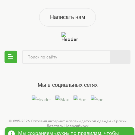
Написать нам
Мы в социальных сетях
© 1995-2026 Оптовый интернет магазин детской одежды «Краски
Детства»
Новосибирск
Мы сохраняем «куки»
по правилам
, чтобы