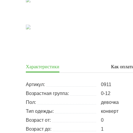
Характеристики
Как оплат
Артикул:
0911
Возрастная группа:
0-12
Пол:
девочка
Тип одежды:
конверт
Возраст от:
0
Возраст до:
1