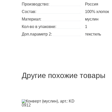
Производство:
Россия
Состав:
100% хлопок
Материал:
муслин
Кол-во в упаковке:
1
Доп.параметр 2:
текстиль
Другие похожие товары