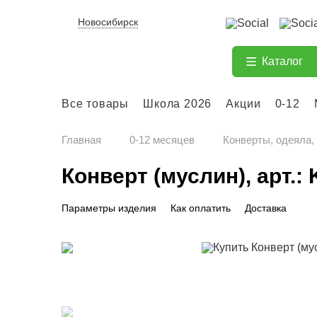
Новосибирск
Каталог
Все товары
Школа 2026
Акции
0-12
Главная
0-12 месяцев
Конверты, одеяла,
Конверт (муслин), арт.:
Параметры изделия
Как оплатить
Доставка