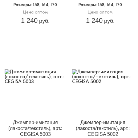
Размеры
: 158, 164, 170
Размеры
: 158, 164, 170
Цена оптом
Цена оптом
1 240
1 240
руб.
руб.
Джемпер-имитация
Джемпер-имитация
(лакоста/текстиль), арт.:
(лакоста/текстиль), арт.:
CEGISA 5003
CEGISA 5002