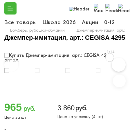
Все товары
Школа 2026
Акции
0-12
Ма
Бомберы, рубашки-обманки
Джемпер-имитация, арт.: C
Джемпер-имитация, арт.: CEGISA 4295
1/14
965
3 860
руб.
руб.
Цена за упаковку (4 шт)
Цена за шт