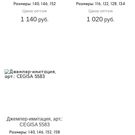
Размеры
: 140, 146, 152
Размеры
: 116, 122, 128, 134
Цена оптом
Цена оптом
1 140
1 020
руб.
руб.
Джемпер-имитация, арт.:
CEGISA 5583
Размеры
: 140, 146, 152, 158