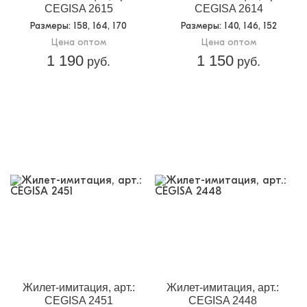
CEGISA 2615
CEGISA 2614
Размеры
: 158, 164, 170
Размеры
: 140, 146, 152
Цена оптом
Цена оптом
1 190
1 150
руб.
руб.
Жилет-имитация, арт.:
Жилет-имитация, арт.:
CEGISA 2451
CEGISA 2448