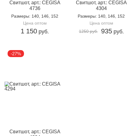
Свитшот, арт.: CEGISA
Свитшот, арт.: CEGISA
4736
4304
Размеры
: 140, 146, 152
Размеры
: 140, 146, 152
Цена оптом
Цена оптом
1 150
935
руб.
руб.
1250 руб.
-27%
Свитшот, арт.: CEGISA