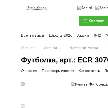
Новосибирск
Каталог
Все товары
Школа 2026
Акции
0-12
Главная
Мальчики
Футболки, майки
Футболка, арт.: ECR 307
Описание
Параметры изделия
Как оплатить
До