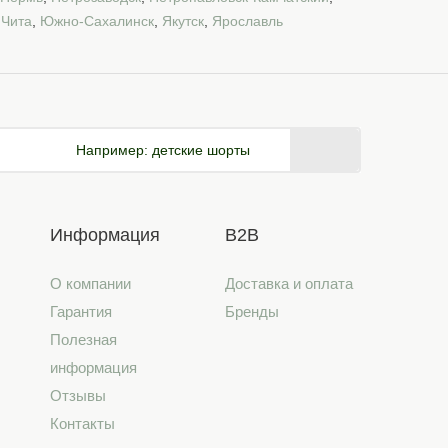
,
Чита
,
Южно-Сахалинск
,
Якутск
,
Ярославль
Например:
детские шорты
Информация
B2B
О компании
Доставка и оплата
Гарантия
Бренды
Полезная
информация
Отзывы
Контакты