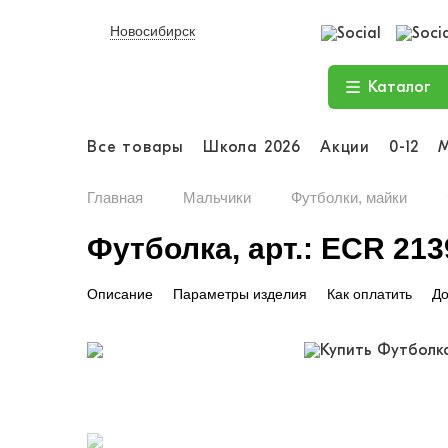
Новосибирск
Каталог
Все товары
Школа 2026
Акции
0-12
Главная
Мальчики
Футболки, майки
Футболка, арт.: ECR 213
Описание
Параметры изделия
Как оплатить
До