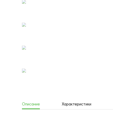
Описание
Характеристики