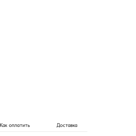
Как оплатить
Доставка