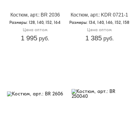
Костюм, арт.: BR 2036
Костюм, арт.: KDR 0721-1
Размеры
: 128, 140, 152, 164
Размеры
: 134, 140, 146, 152, 158
Цена оптом
Цена оптом
1 995
1 385
руб.
руб.