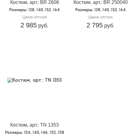
Костюм, арт.: BR 2606
Костюм, арт.: BR 250040
Размеры
: 128, 140, 152, 164
Размеры
: 128, 140, 152, 164
Цена оптом
Цена оптом
2 985
2 795
руб.
руб.
Костюм, арт.: TN 1353
Размеры
: 134, 140, 146, 152, 158