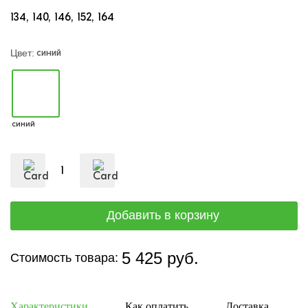
134
140
146
152
164
синий
Цвет:
синий
5 425 руб.
Стоимость товара:
Характеристики
Как оплатить
Доставка