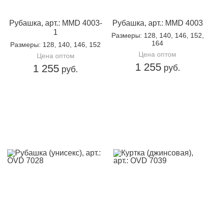
Рубашка, арт.: MMD 4003-
Рубашка, арт.: MMD 4003
1
Размеры
: 128, 140, 146, 152,
164
Размеры
: 128, 140, 146, 152
Цена оптом
Цена оптом
1 255
1 255
руб.
руб.