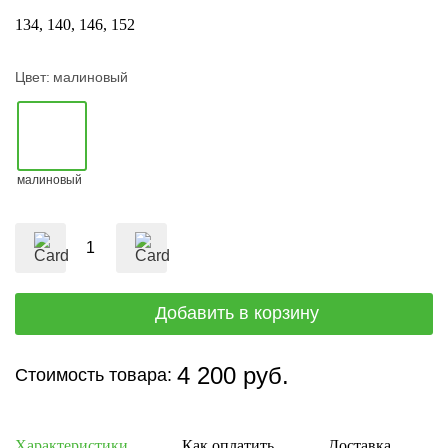
134
140
146
152
Цвет:
малиновый
малиновый
4 200 руб.
Стоимость товара:
Характеристики
Как оплатить
Доставка