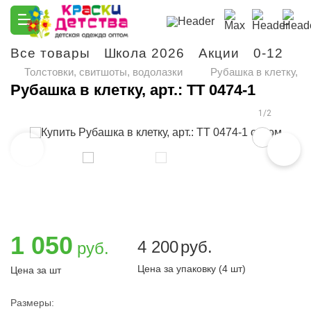
Все товары
Школа 2026
Акции
0-12
М
Толстовки, свитшоты, водолазки
Рубашка в клетку, ар
Рубашка в клетку, арт.: TT 0474-1
1/2
1 050
4 200
руб.
руб.
Цена за упаковку (4 шт)
Цена за шт
Размеры: