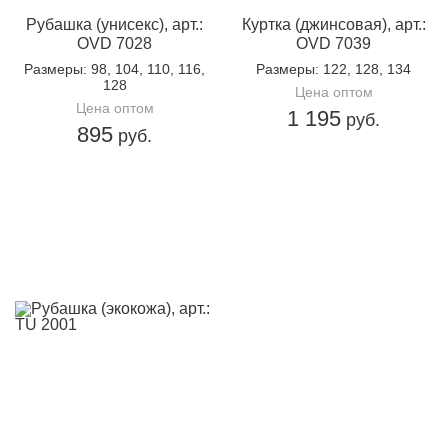
Рубашка (унисекс), арт.:
Куртка (джинсовая), арт.:
OVD 7028
OVD 7039
Размеры
: 98, 104, 110, 116,
Размеры
: 122, 128, 134
128
Цена оптом
Цена оптом
1 195
руб.
895
руб.