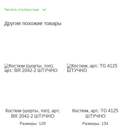
ВНИМАНИЕ!!! рубашка в комплект не входит!
Читать полностью
Другие похожие товары
Костюм (шорты, топ), арт.:
Костюм, арт.: TG 4125
BR 2042-2 ШТУЧНО
ШТУЧНО
Размеры
: 128
Размеры
: 134