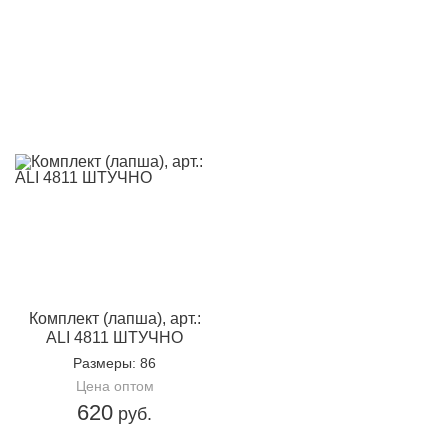
Комплект (лапша), арт.:
ALI 4811 ШТУЧНО
Размеры
: 86
Цена оптом
620
руб.