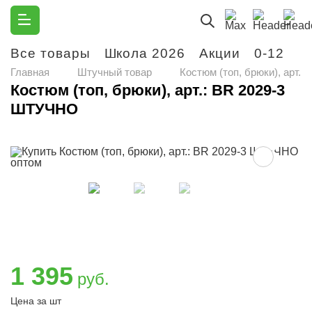
Все товары
Школа 2026
Акции
0-12
М
Главная
Штучный товар
Костюм (топ, брюки), арт.
Костюм (топ, брюки), арт.: BR 2029-3
ШТУЧНО
1 395
руб.
Цена за шт