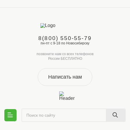
8(800) 550-55-79
пн-пт с 9-18 по Новосибирску
позвоните нам со всех телефонов
России БЕСПЛАТНО
Написать нам