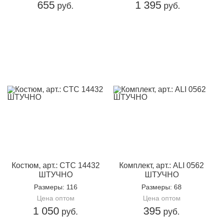
655
1 395
руб.
руб.
Костюм, арт.: CTC 14432
Комплект, арт.: ALI 0562
ШТУЧНО
ШТУЧНО
Размеры
: 116
Размеры
: 68
Цена оптом
Цена оптом
1 050
395
руб.
руб.