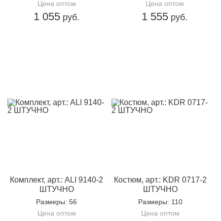
Цена оптом
Цена оптом
1 055
1 555
руб.
руб.
Комплект, арт.: ALI 9140-2
Костюм, арт.: KDR 0717-2
ШТУЧНО
ШТУЧНО
Размеры
: 56
Размеры
: 110
Цена оптом
Цена оптом