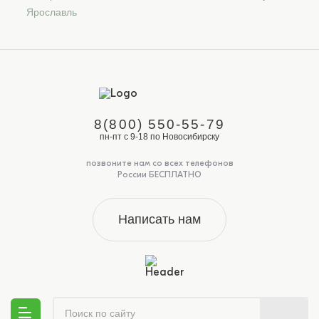
Ярославль
8(800) 550-55-79
пн-пт с 9-18 по Новосибирску
позвоните нам со всех телефонов
России БЕСПЛАТНО
Написать нам