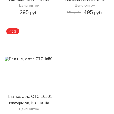
Цена оптом
Цена оптом
395
495
руб.
585 руб.
руб.
-15%
Платье, арт.: CTC 16501
Размеры
: 98, 104, 110, 116
Цена оптом