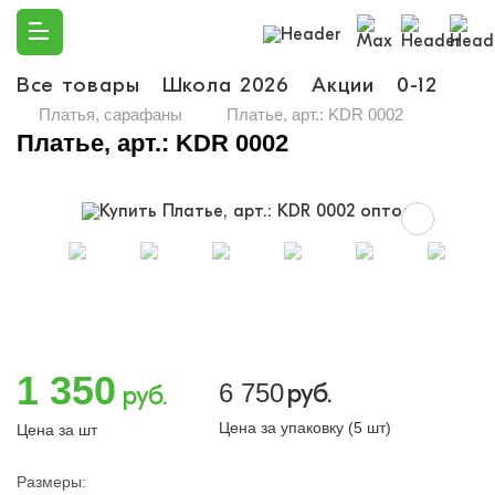
Все товары
Школа 2026
Акции
0-12
Ма
Платья, сарафаны
Платье, арт.: KDR 0002
Платье, арт.: KDR 0002
1 350
6 750
руб.
руб.
Цена за упаковку (5 шт)
Цена за шт
Размеры: