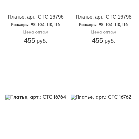
Платье, арт.: CTC 16796
Платье, арт.: CTC 16798
Размеры
: 98, 104, 110, 116
Размеры
: 98, 104, 110, 116
Цена оптом
Цена оптом
455
455
руб.
руб.