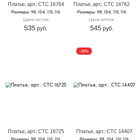
Платье, арт.: CTC 16764
Платье, арт.: CTC 16762
Размеры
: 98, 104, 110, 116
Размеры
: 98, 104, 110, 116
Цена оптом
Цена оптом
535
545
руб.
руб.
-15%
Платье, арт.: CTC 16725
Платье, арт.: CTC 14407
Размеры
: 98, 104, 110, 116
Размеры
: 98, 104, 110, 116