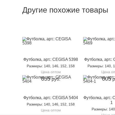
Другие похожие товары
Футболка, арт.: CEGISA 5398
Футболка, арт.:
Размеры
: 140, 146, 152, 158
Размеры
: 140, 
Цена оптом
Цена о
655
605
руб.
р
Футболка, арт.: CEGISA 5404
Футболка, арт.:
1
Размеры
: 140, 146, 152, 158
Размеры
: 140
Цена оптом