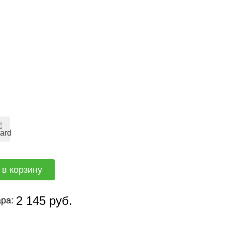
2 145 руб.
ра: