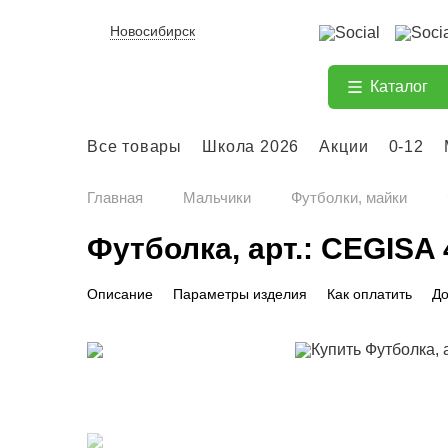
Новосибирск
Каталог
Все товары
Школа 2026
Акции
0-12
Главная
Мальчики
Футболки, майки
Футболка, арт.: CEGISA
Описание
Параметры изделия
Как оплатить
До